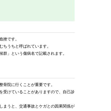
捻挫です。
むちうちと呼ばれています。
候群」という傷病名で記載されます。
整骨院に行くことが重要です。
を受けていることがありますので、自己診
しまうと、交通事故とケガとの因果関係が