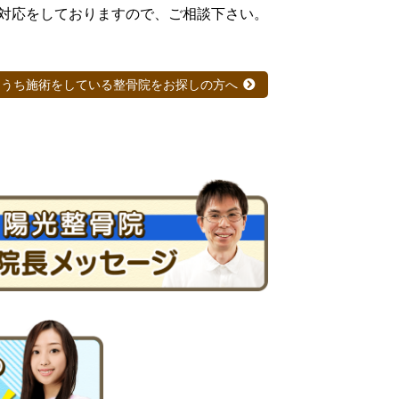
対応をしておりますので、ご相談下さい。
ちうち施術をしている整骨院をお探しの方へ