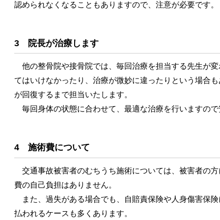
認められなくなることもありますので、注意が必要です。
3 院長が治療します
他の整骨院や接骨院では、毎回治療を担当する先生が変
てはいけなかったり、治療が微妙に違ったりという場合も
が回復するまで担当いたします。
毎回身体の状態に合わせて、最適な治療を行いますので
4 施術費について
交通事故被害者のむちうち施術については、被害者の方
費の自己負担はありません。
また、過失がある場合でも、自賠責保険や人身傷害保険
払われるケースも多くあります。