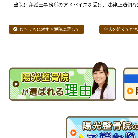
当院は弁護士事務所のアドバイスを受け、法律上適切な
むちうちに対する通院に関して
舎人の近くでむ