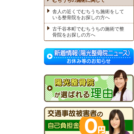
むちうちの施術に関して
舎人の近くでむちうち施術をして
いる整骨院をお探しの方へ
古千谷本町でむちうちの施術で整
骨院をお探しの方へ