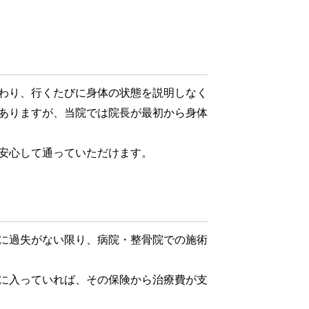
わり、行くたびに身体の状態を説明しなく
ありますが、当院では院長が最初から身体
安心して通っていただけます。
に過失がない限り、病院・整骨院での施術
に入っていれば、その保険から治療費が支